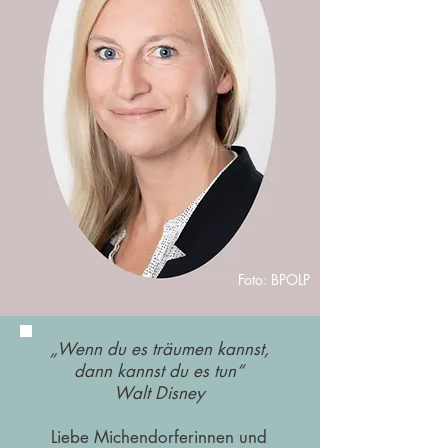
Foto: BPOLP
„Wenn du es träumen kannst,
dann kannst du es tun“
Walt Disney
Lie
be Michendo
rfer
innen und